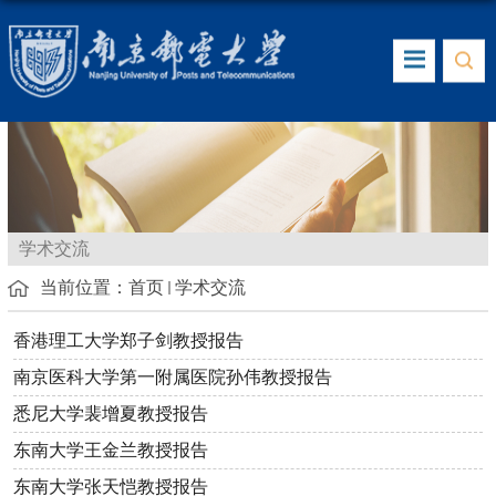
学术交流
当前位置：
首页
学术交流
香港理工大学郑子剑教授报告
南京医科大学第一附属医院孙伟教授报告
悉尼大学裴增夏教授报告
东南大学王金兰教授报告
东南大学张天恺教授报告