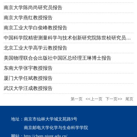
南京大学陈尚尚研究员报告
南京大学燕红教授报告
南京工业大学白俊峰教授报告
中国科学院精密测量科学与技术创新研究院陈世桢研究员报告
北京工业大学高学云教授报告
美国物理联合会出版社中国区总经理王琳博士报告
东南大学张宇教授报告
厦门大学任斌教授报告
武汉大学汪成教授报告
第一页
<<上一页
下一页>>
尾页
地址：南京市仙林大学城文苑路9号
南京邮电大学化学与生命科学学院
网站：http://chem.njupt.edu.cn/