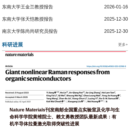
东南大学王金兰教授报告
2026-01-16
东南大学张天恺教授报告
2025-12-30
南京大学陈尚尚研究员报告
2025-12-30
科研进展
更多+
Nature Materials刊发南邮全国重点实验室及化学与生
命科学学院黄维院士、赖文勇教授团队最新成果：有
机半导体拉曼激光取得突破性进展