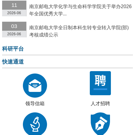
11
南京邮电大学化学与生命科学学院关于举办2026
2026-06
年全国优秀大学...
03
南京邮电大学全日制本科生转专业转入学院(部)
2026-06
考核成绩公示
科研平台
快速通道
领导信箱
人才招聘