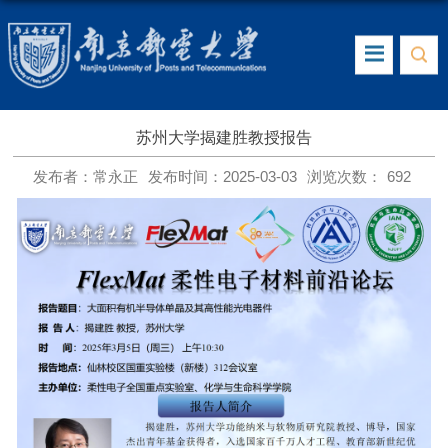
苏州大学揭建胜教授报告
发布者：常永正
发布时间：2025-03-03
浏览次数：
692