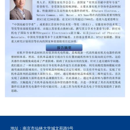
地址：南京市仙林大学城文苑路9号