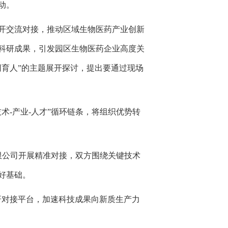
动。
开交流对接，推动区域生物医药产业创新
科研成果，引发园区生物医药企业高度关
同育人”的主题展开探讨，提出要通过现场
技术-产业-人才”循环链条，将组织优势转
。
限公司开展精准对接，双方围绕
关键技术
好基础。
研对接平台，加速科技成果向新质生产力