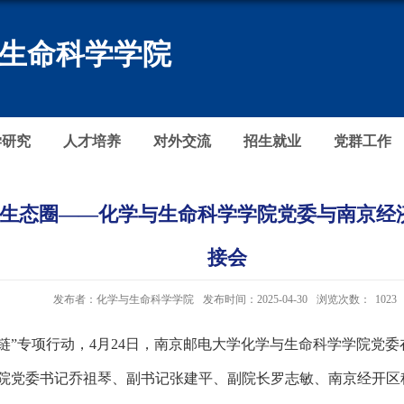
生命科学学院
学研究
人才培养
对外交流
招生就业
党群工作
生态圈——化学与生命科学学院党委与南京经
接会
发布者：化学与生命科学学院
发布时间：2025-04-30
浏览次数：
1023
业链”专项行动，4月24日，南京邮电大学化学与生命科学学院党委
院党委书记乔祖琴、副书记张建平、副院长罗志敏、南京经开区