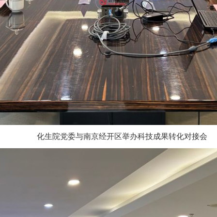
化生院党委与南京经开区举办科技成果转化对接会