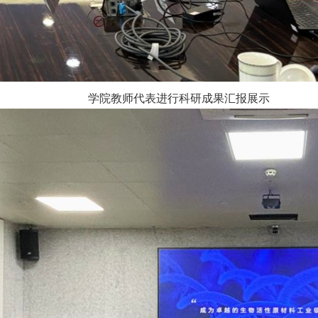
学院教师代表进行科研成果汇报展示