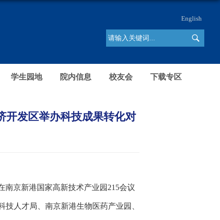
English
学生园地
院内信息
校友会
下载专区
济开发区举办科技成果转化对
在南京新港国家高新技术产业园215会议
科技人才局、南京新港生物医药产业园、