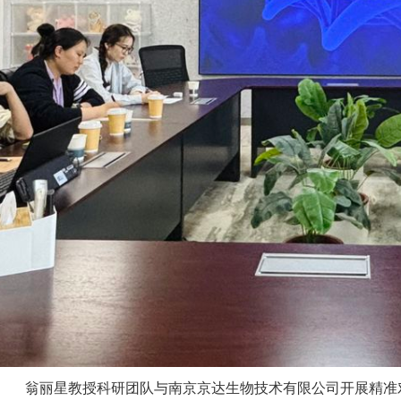
翁丽星教授科研团队与南京京达生物技术有限公司开展精准