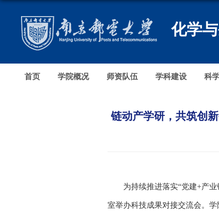
化学与
首页
学院概况
师资队伍
学科建设
科
链动产学研，共筑创新
为持续推进落实
“党建+产
室举办科技成果对接交流会。学