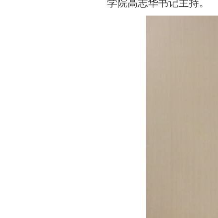
学院高志华书记主持。