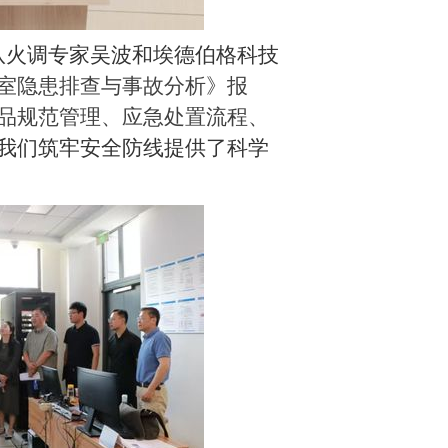
队火调专家吴波和埃德伯格科技
室隐患排查与事故分析》报
品规范管理、应急处置流程、
我们筑牢安全防线提供了科学