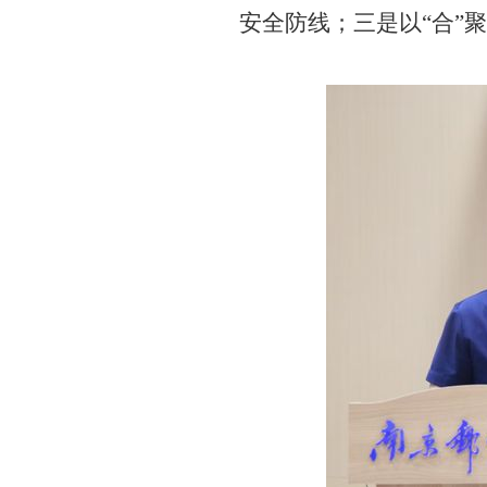
安全防线；三是以“合”