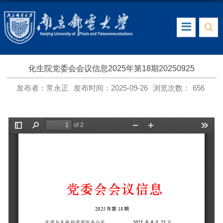
化生院党委会会议信息2025年第18期20250925
发布者：常永正
发布时间：2025-09-26
浏览次数：
656