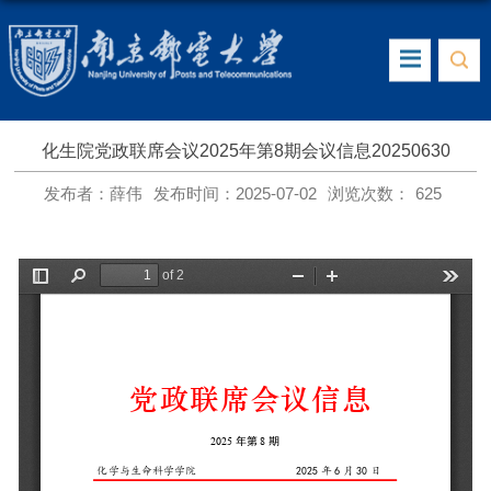
化生院党政联席会议2025年第8期会议信息20250630
发布者：薛伟
发布时间：2025-07-02
浏览次数：
625