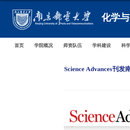
化学与
首页
学院概况
师资队伍
学科建设
科
Science Adva