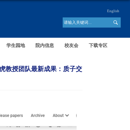
English
学生园地
院内信息
校友会
下载专区
院韩云虎教授团队最新成果：质子交