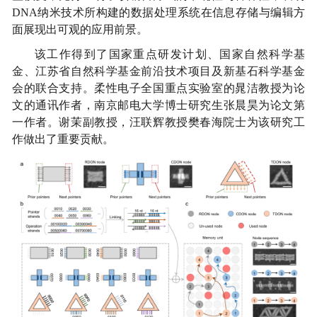
DNA
纳米技术所构建的数据处理系统在信息存储与编辑方
面展现出可观的应用前景。
该工作得到了国家重点研发计划、国家自然科学基
金、江苏省自然科学基金前沿技术项目及新基石科学基金
会的联合支持。柔性电子全国重点实验室的晁洁教授为论
文的通讯作者，
南京邮电大学博士研究生
张晨昊为论文第
一作者
。谢茉副教授，汪联辉教授樊春海院士为该研究工
作做出了重要贡献。