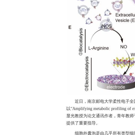
近日，南京邮电大学柔性电子全
以
“
Amplifying
metabolic profiling of 
显光教授为论文通讯作者，青年教师
提供了重要指导。
细胞外囊泡是由几乎所有类型细