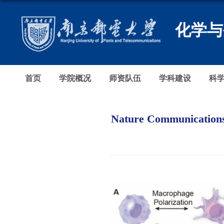
化学与
首页
学院概况
师资队伍
学科建设
科
Nature Commu